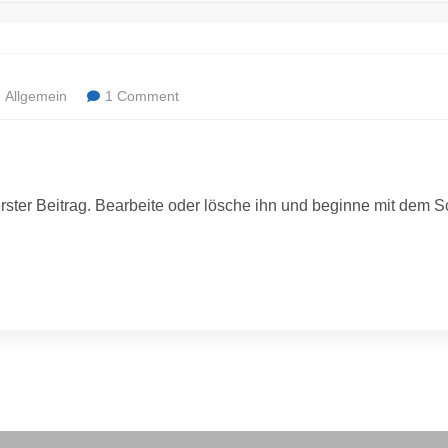
Allgemein
1 Comment
rster Beitrag. Bearbeite oder lösche ihn und beginne mit dem S