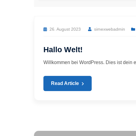
26. August 2023
simexwebadmin
Hallo Welt!
Willkommen bei WordPress. Dies ist dein e
Read Article