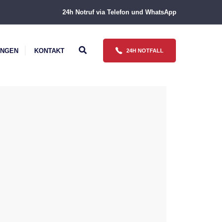
24h Notruf via Telefon und WhatsApp
UNGEN
KONTAKT
24H NOTFALL