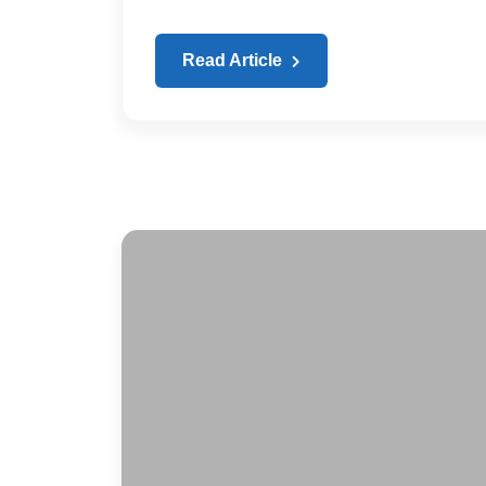
Read Article