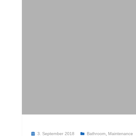
3. September 2018
Bathroom
,
Maintenance