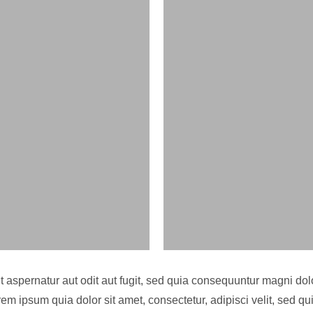
aspernatur aut odit aut fugit, sed quia consequuntur magni dol
em ipsum quia dolor sit amet, consectetur, adipisci velit, sed