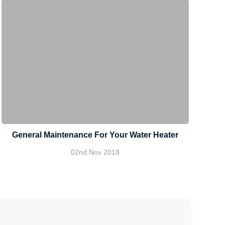
General Maintenance For Your Water Heater
02nd Nov 2018