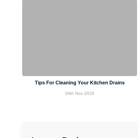
Tips For Cleaning Your Kitchen Drains
04th Nov 2018