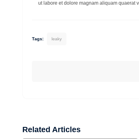
ut labore et dolore magnam aliquam quaerat 
Tags:
leaky
Related Articles