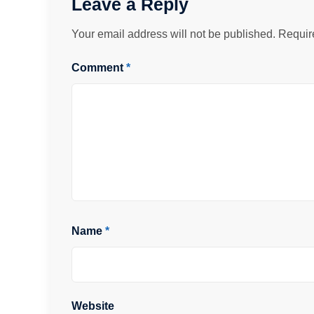
Leave a Reply
Your email address will not be published.
Requir
Comment
*
Name
*
Website