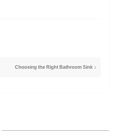
Choosing the Right Bathroom Sink