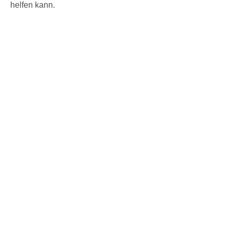
helfen kann.