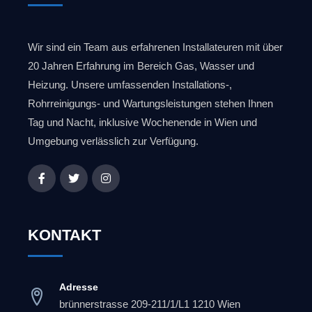
Wir sind ein Team aus erfahrenen Installateuren mit über
20 Jahren Erfahrung im Bereich Gas, Wasser und
Heizung. Unsere umfassenden Installations-,
Rohrreinigungs- und Wartungsleistungen stehen Ihnen
Tag und Nacht, inklusive Wochenende in Wien und
Umgebung verlässlich zur Verfügung.
KONTAKT
Adresse
brünnerstrasse 209-211/1/L1 1210 Wien