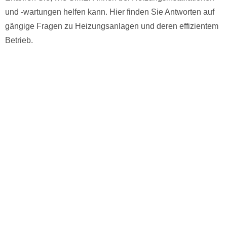
und -wartungen helfen kann. Hier finden Sie Antworten auf
gängige Fragen zu Heizungsanlagen und deren effizientem
Betrieb.