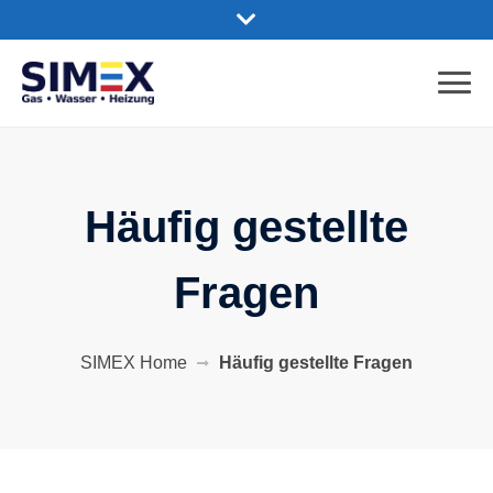
Häufig gestellte
Fragen
SIMEX Home
Häufig gestellte Fragen