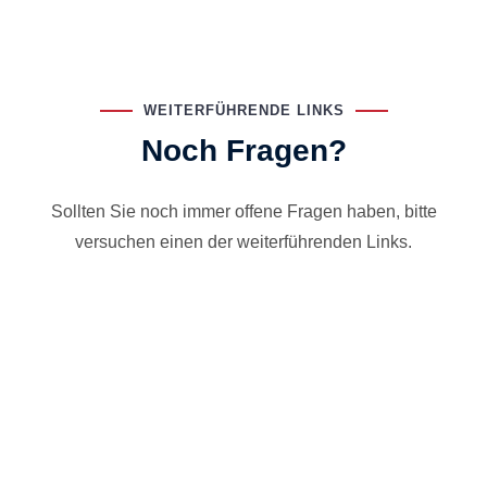
WEITERFÜHRENDE LINKS
Noch Fragen?
Sollten Sie noch immer offene Fragen haben, bitte
versuchen einen der weiterführenden Links.