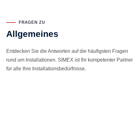
FRAGEN ZU
Allgemeines
Entdecken Sie die Antworten auf die häufigsten Fragen
rund um Installationen. SIMEX ist Ihr kompetenter Partner
für alle Ihre Installationsbedürfnisse.