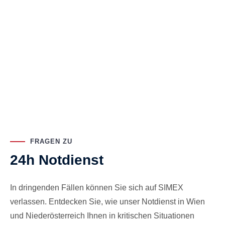
FRAGEN ZU
24h Notdienst
In dringenden Fällen können Sie sich auf SIMEX
verlassen. Entdecken Sie, wie unser Notdienst in Wien
und Niederösterreich Ihnen in kritischen Situationen