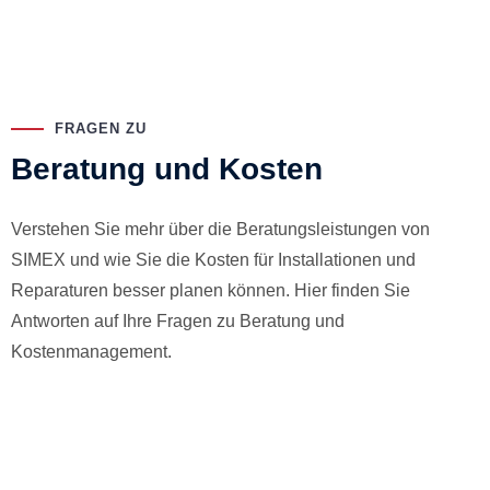
FRAGEN ZU
Beratung und Kosten
Verstehen Sie mehr über die Beratungsleistungen von
SIMEX und wie Sie die Kosten für Installationen und
Reparaturen besser planen können. Hier finden Sie
Antworten auf Ihre Fragen zu Beratung und
Kostenmanagement.