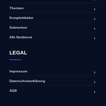
Thermen
Komplettbäder
Gebrechen
24h Notdienst
LEGAL
Impressum
Datenschutzerklärung
AGB