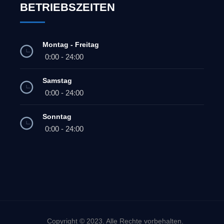
BETRIEBSZEITEN
Montag - Freitag
0:00 - 24:00
Samstag
0:00 - 24:00
Sonntag
0:00 - 24:00
Copyright © 2023. Alle Rechte vorbehalten.