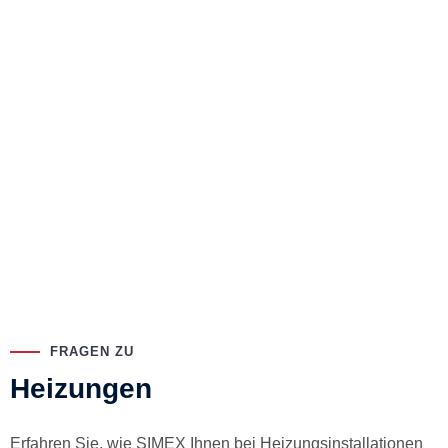
FRAGEN ZU
Heizungen
Erfahren Sie, wie SIMEX Ihnen bei Heizungsinstallationen