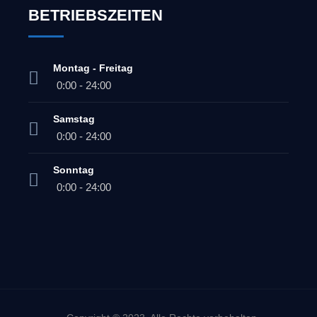
BETRIEBSZEITEN
Montag - Freitag
0:00 - 24:00
Samstag
0:00 - 24:00
Sonntag
0:00 - 24:00