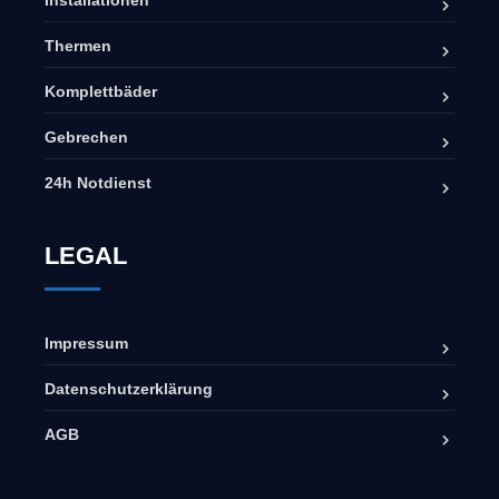
Installationen
Thermen
Komplettbäder
Gebrechen
24h Notdienst
LEGAL
Impressum
Datenschutzerklärung
AGB