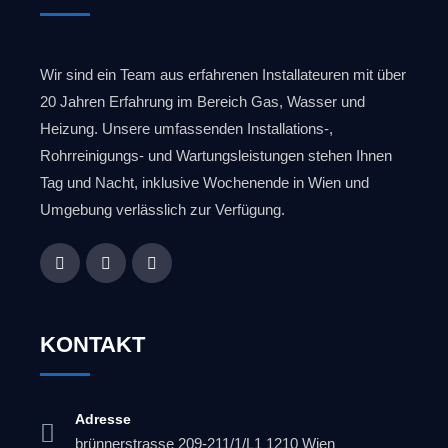
Wir sind ein Team aus erfahrenen Installateuren mit über
20 Jahren Erfahrung im Bereich Gas, Wasser und
Heizung. Unsere umfassenden Installations-,
Rohrreinigungs- und Wartungsleistungen stehen Ihnen
Tag und Nacht, inklusive Wochenende in Wien und
Umgebung verlässlich zur Verfügung.
KONTAKT
Adresse
brünnerstrasse 209-211/1/L1 1210 Wien