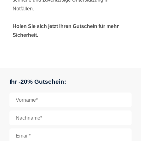
Notfällen.
Holen Sie sich jetzt Ihren Gutschein für mehr
Sicherheit.
Ihr -20% Gutschein: