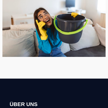
ÜBER UNS