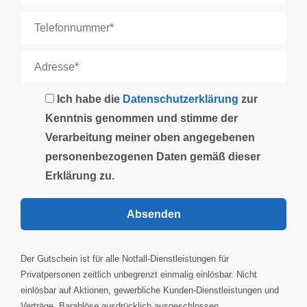
Ich habe die
Datenschutzerklärung
zur
Kenntnis genommen und stimme der
Verarbeitung meiner oben angegebenen
personenbezogenen Daten gemäß dieser
Erklärung zu.
Der Gutschein ist für alle Notfall-Dienstleistungen für
Privatpersonen zeitlich unbegrenzt einmalig einlösbar. Nicht
einlösbar auf Aktionen, gewerbliche Kunden-Dienstleistungen und
Verträge. Barablöse ausdrücklich ausgeschlossen.