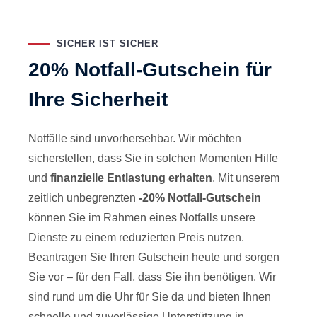
SICHER IST SICHER
20% Notfall-Gutschein für
Ihre Sicherheit
Notfälle sind unvorhersehbar. Wir möchten
sicherstellen, dass Sie in solchen Momenten Hilfe
und
finanzielle Entlastung erhalten
. Mit unserem
zeitlich unbegrenzten
-20% Notfall-Gutschein
können Sie im Rahmen eines Notfalls unsere
Dienste zu einem reduzierten Preis nutzen.
Beantragen Sie Ihren Gutschein heute und sorgen
Sie vor – für den Fall, dass Sie ihn benötigen. Wir
sind rund um die Uhr für Sie da und bieten Ihnen
schnelle und zuverlässige Unterstützung in