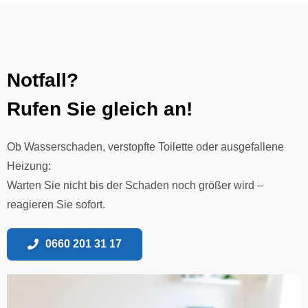
Notfall?
Rufen Sie gleich an!
Ob Wasserschaden, verstopfte Toilette oder ausgefallene
Heizung:
Warten Sie nicht bis der Schaden noch größer wird –
reagieren Sie sofort.
0660 201 31 17