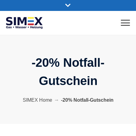
-20% Notfall-
Gutschein
SIMEX Home
-20% Notfall-Gutschein